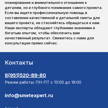
планирования и внимательного отношения к
деталям, но и глубокого понимания самого проекта.
Если вы ищете профессиональную помощь в
составлении качественной и детальной сметы для
вашего проекта, не стесняйтесь обращаться к нам.
Наши эксперты обладают глубокими знаниями и
богатым опытом, чтобы обеспечить вам
качественный результат. Свяжитесь с нами для
консультации прямо сейчас.
Контакты
8(951)520-89-80
Режим работы: ПН-ПТ с 10:00 до 18:00
info@smetexpert.ru