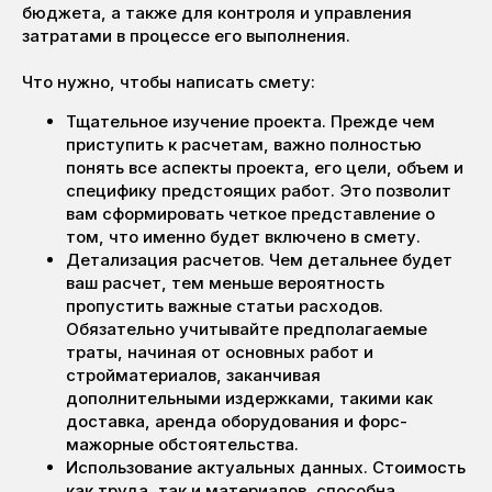
бюджета, а также для контроля и управления
затратами в процессе его выполнения.
Что нужно, чтобы написать смету:
Тщательное изучение проекта. Прежде чем
приступить к расчетам, важно полностью
понять все аспекты проекта, его цели, объем и
специфику предстоящих работ. Это позволит
вам сформировать четкое представление о
том, что именно будет включено в смету.
Детализация расчетов. Чем детальнее будет
ваш расчет, тем меньше вероятность
пропустить важные статьи расходов.
Обязательно учитывайте предполагаемые
траты, начиная от основных работ и
стройматериалов, заканчивая
дополнительными издержками, такими как
доставка, аренда оборудования и форс-
мажорные обстоятельства.
Использование актуальных данных. Стоимость
как труда, так и материалов, способна