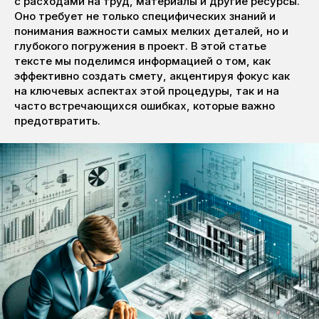
с расходами на труд, материалы и другие ресурсы.
Оно требует не только специфических знаний и
понимания важности самых мелких деталей, но и
глубокого погружения в проект. В этой статье
тексте мы поделимся информацией о том, как
эффективно создать смету, акцентируя фокус как
на ключевых аспектах этой процедуры, так и на
часто встречающихся ошибках, которые важно
предотвратить.