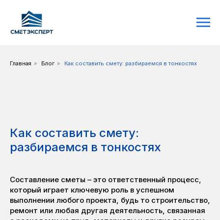
Главная
»
Блог
»
Как составить смету: разбираемся в тонкостях
Как составить смету:
разбираемся в тонкостях
Составление сметы – это ответственный процесс,
который играет ключевую роль в успешном
выполнении любого проекта, будь то строительство,
ремонт или любая другая деятельность, связанная