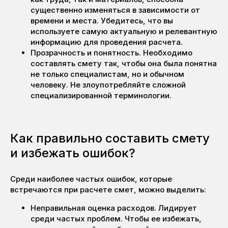
существенно изменяться в зависимости от
времени и места. Убедитесь, что вы
используете самую актуальную и релевантную
информацию для проведения расчета.
Прозрачность и понятность. Необходимо
составлять смету так, чтобы она была понятна
не только специалистам, но и обычном
человеку. Не злоупотребляйте сложной
специализированной терминологии.
Как правильно составить смету
и избежать ошибок?
Среди наиболее частых ошибок, которые
встречаются при расчете смет, можно выделить:
Неправильная оценка расходов. Лидирует
среди частых проблем. Чтобы ее избежать,