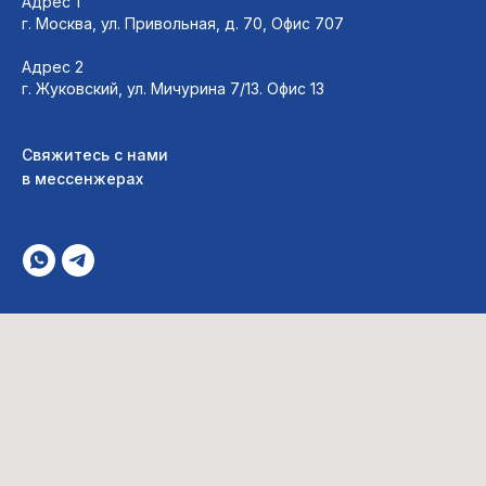
Адрес 1
г. Москва, ул. Привольная, д. 70, Офис 707
Адрес 2
г. Жуковский, ул. Мичурина 7/13. Офис 13
Свяжитесь с нами
в мессенжера
х