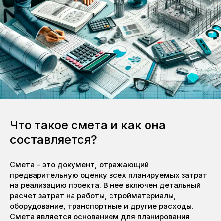
Что такое смета и как она
составляется?
Смета – это документ, отражающий
предварительную оценку всех планируемых затрат
на реализацию проекта. В нее включен детальный
расчет затрат на работы, стройматериалы,
оборудование, транспортные и другие расходы.
Смета является основанием для планирования