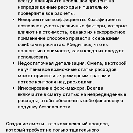
всегда планируйте небольшой процент на
непредвиденные расходы и тщательно
проверяйте все расчеты.
Некорректные коэффициенты. Коэффициенты
позволяют учесть различные факторы, которые
влияют на стоимость, однако их некорректное
применение способно привести к серьезным
ошибкам в расчетах. Убедитесь, что вы
полностью понимаете, как и когда их следует
использовать.
Недостаточная детализация. Смета, в которой
не учтены все возможные статьи расходов,
может привести к чрезмерным тратам и
потере контроля над расходами.
Игнорирование форс-мажора. Всегда
включайте в смету статью на непредвиденные
расходы, чтобы обеспечить себе финансовую
подушку безопасности.
Создание сметы - это комплексный процесс,
который требует не только тщательного