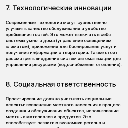
7. Технологические инновации
Современные технологии могут существенно
улучшить качество обслуживания и удобство
пребывания гостей. Это может включать в себя
системы умного дома (управление освещением,
климатом), приложения для бронирования услуг и
получения информации о территории. Также стоит
рассмотреть внедрение систем автоматизации для
управления ресурсами (водоснабжение, отопление).
8. Социальная ответственность
Проектирование должно учитывать социальные
аспекты: вовлечение местного населения в процесс
создания и обслуживания объектов, использование
местных материалов и продуктов. Это
способствует развитию экономики региона и