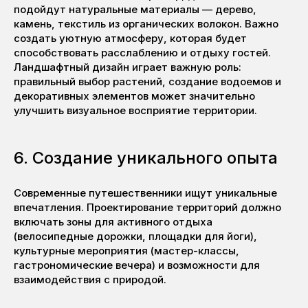
подойдут натуральные материалы — дерево,
камень, текстиль из органических волокон. Важно
создать уютную атмосферу, которая будет
способствовать расслаблению и отдыху гостей.
Ландшафтный дизайн играет важную роль:
правильный выбор растений, создание водоемов и
декоративных элементов может значительно
улучшить визуальное восприятие территории.
6. Создание уникального опыта
Современные путешественники ищут уникальные
впечатления. Проектирование территорий должно
включать зоны для активного отдыха
(велосипедные дорожки, площадки для йоги),
культурные мероприятия (мастер-классы,
гастрономические вечера) и возможности для
взаимодействия с природой.