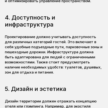
и оптимизировать управление пространством.
4. Доступность и
инфраструктура
Проектирование должно учитывать доступность
для различных категорий гостей. Это включает в
себя удобные подъездные пути, парковочные зоны и
пешеходные дорожки. Инфраструктура должна
быть адаптирована для людей с ограниченными
возможностями. Также стоит предусмотреть
наличие необходимых удобств: туалетов, душевых,
зон для отдыха и питания.
5. Дизайн и эстетика
Дизайн территории должен отражать концепцию
отеля или глэмпинга. Например, для экостиля