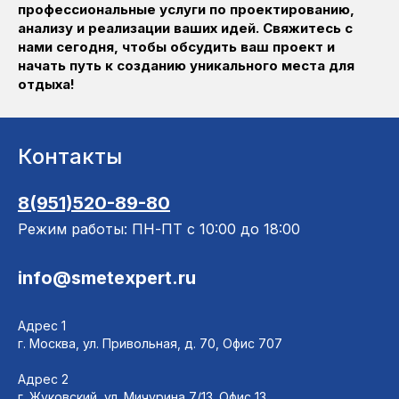
профессиональные услуги по проектированию,
анализу и реализации ваших идей. Свяжитесь с
нами сегодня, чтобы обсудить ваш проект и
начать путь к созданию уникального места для
отдыха!
Контакты
8(951)520-89-80
Режим работы: ПН-ПТ с 10:00 до 18:00
info@smetexpert.ru
Адрес 1
г. Москва, ул. Привольная, д. 70, Офис 707
Адрес 2
г. Жуковский, ул. Мичурина 7/13. Офис 13