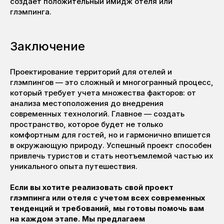
создает положительный имидж отеля или
глэмпинга.
Заключение
Проектирование территорий для отелей и
глэмпингов — это сложный и многогранный процесс,
который требует учета множества факторов: от
анализа местоположения до внедрения
современных технологий. Главное — создать
пространство, которое будет не только
комфортным для гостей, но и гармонично впишется
в окружающую природу. Успешный проект способен
привлечь туристов и стать неотъемлемой частью их
уникального опыта путешествия.
Если вы хотите реализовать свой проект
глэмпинга или отеля с учетом всех современных
тенденций и требований, мы готовы помочь вам
на каждом этапе. Мы предлагаем