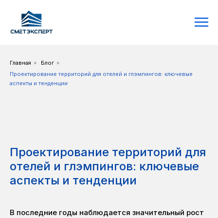
Главная
»
Блог
»
Проектирование территорий для отелей и глэмпингов: ключевые
аспекты и тенденции
Проектирование территорий для
отелей и глэмпингов: ключевые
аспекты и тенденции
В последние годы наблюдается значительный рост