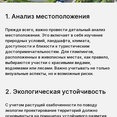
1. Анализ местоположения
Прежде всего, важно провести детальный анализ
местоположения. Это включает в себя изучение
природных условий, ландшафта, климата,
доступности и близости к туристическим
достопримечательностям. Для глэмпингов,
расположенных в живописных местах, как правило,
выбираются участки с красивыми видами,
водоемами или лесами. Важно учитывать не только
визуальные аспекты, но и возможные риски.
2. Экологическая устойчивость
С учетом растущей озабоченности по поводу
экологии проектирование территорий должно
основываться на принципах устойчивого развития.