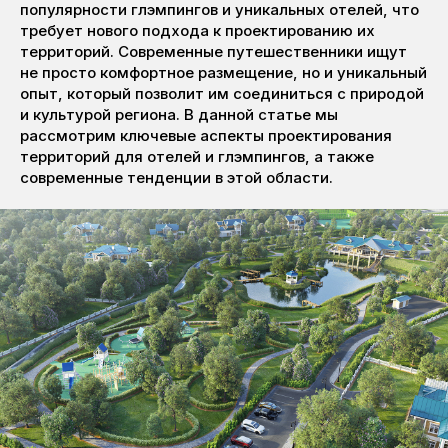
популярности глэмпингов и уникальных отелей, что
требует нового подхода к проектированию их
территорий. Современные путешественники ищут
не просто комфортное размещение, но и уникальный
опыт, который позволит им соединиться с природой
и культурой региона. В данной статье мы
рассмотрим ключевые аспекты проектирования
территорий для отелей и глэмпингов, а также
современные тенденции в этой области.