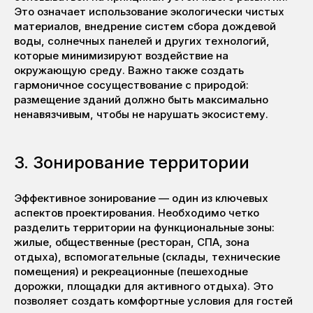
Это означает использование экологически чистых
материалов, внедрение систем сбора дождевой
воды, солнечных панелей и других технологий,
которые минимизируют воздействие на
окружающую среду. Важно также создать
гармоничное сосуществование с природой:
размещение зданий должно быть максимально
ненавязчивым, чтобы не нарушать экосистему.
3. Зонирование территории
Эффективное зонирование — один из ключевых
аспектов проектирования. Необходимо четко
разделить территории на функциональные зоны:
жилые, общественные (ресторан, СПА, зона
отдыха), вспомогательные (склады, технические
помещения) и рекреационные (пешеходные
дорожки, площадки для активного отдыха). Это
позволяет создать комфортные условия для гостей