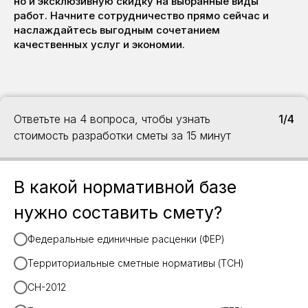
но и эксклюзивную скидку на выбранные виды
работ. Начните сотрудничество прямо сейчас и
наслаждайтесь выгодным сочетанием
качественных услуг и экономии.
Ответьте на 4 вопроса, чтобы узнать
1/4
стоимость разработки сметы за 15 минут
В какой нормативной базе
нужно составить смету?
Федеральные единичные расценки (ФЕР)
Территориальные сметные нормативы (ТСН)
СН-2012