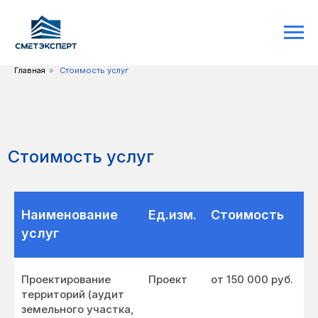
Главная
»
Стоимость услуг
Стоимость услуг
Наименование
Ед.изм.
Стоимость
услуг
Проектирование
Проект
от 150 000 руб.
территорий (аудит
земельного участка,