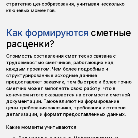
стратегию ценообразования, учитывая несколько
ключевых моментов.
Как формируются
сметные
расценки?
Стоимость составления смет тесно связана с
трудоемкостью сметчиков, работающих над
каждым проектом. Чем более подробные и
структурированные исходные данные
предоставляет заказчик, тем быстрее и более точно
сметчик может выполнять свою работу, что в
конечном итоге сказывается на стоимости сметной
документации. Также влияют на формирование
цены требования заказчика, требования к степени
детализации, и формат предоставленных данных.
Какие моменты учитываются: