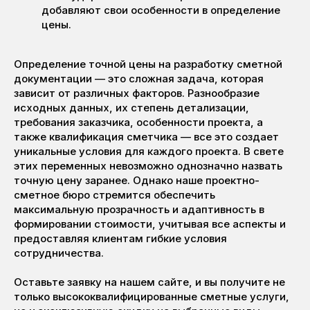
добавляют свои особенности в определение
цены.
Определение точной цены на разработку сметной
документации — это сложная задача, которая
зависит от различных факторов. Разнообразие
исходных данных, их степень детализации,
требования заказчика, особенности проекта, а
также квалификация сметчика — все это создает
уникальные условия для каждого проекта. В свете
этих переменных невозможно однозначно назвать
точную цену заранее. Однако наше проектно-
сметное бюро стремится обеспечить
максимальную прозрачность и адаптивность в
формировании стоимости, учитывая все аспекты и
предоставляя клиентам гибкие условия
сотрудничества.
Оставьте заявку на нашем сайте, и вы получите не
только высококвалифицированные сметные услуги,