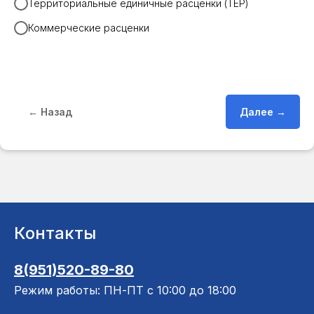
Территориальные единичные расценки (ТЕР)
Коммерческие расценки
← Назад
Далее →
Контакты
8(951)520-89-80
Режим работы: ПН-ПТ с 10:00 до 18:00