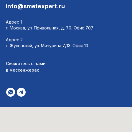
info@smetexpert.ru
Адрес 1
г. Москва, ул. Привольная, д. 70, Офис 707
Адрес 2
г. Жуковский, ул. Мичурина 7/13. Офис 13
Свяжитесь с нами
в мессенжера
х