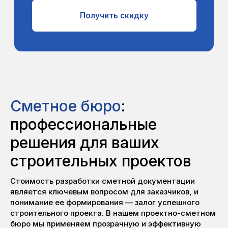
Сметное бюро
:
профессиональные
решения для ваших
строительных проектов
Стоимость разработки сметной документации
является ключевым вопросом для заказчиков, и
понимание ее формирования — залог успешного
строительного проекта. В нашем проектно-сметном
бюро мы применяем прозрачную и эффективную