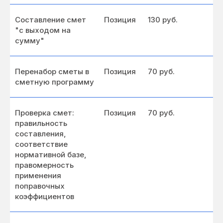
Составление смет
Позиция
130 руб.
"с выходом на
сумму"
Перенабор сметы в
Позиция
70 руб.
сметную программу
Проверка смет:
Позиция
70 руб.
правильность
составления,
соответствие
нормативной базе,
правомерность
применения
поправочных
коэффициентов