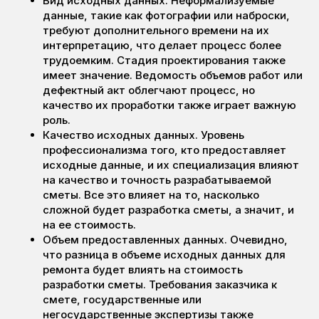
Вид исходных данных. Неформализуемые
данные, такие как фотографии или наброски,
требуют дополнительного времени на их
интерпретацию, что делает процесс более
трудоемким. Стадия проектирования также
имеет значение. Ведомость объемов работ или
дефектный акт облегчают процесс, но
качество их проработки также играет важную
роль.
Качество исходных данных. Уровень
профессионализма того, кто предоставляет
исходные данные, и их специализация влияют
на качество и точность разрабатываемой
сметы. Все это влияет на то, насколько
сложной будет разработка сметы, а значит, и
на ее стоимость.
Объем предоставленных данных. Очевидно,
что разница в объеме исходных данных для
ремонта будет влиять на стоимость
разработки сметы. Требования заказчика к
смете, государственные или
негосударственные экспертизы также