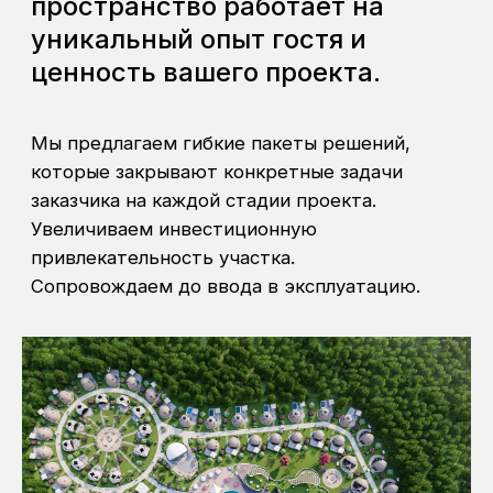
заказчика на каждой стадии проекта.
Увеличиваем инвестиционную
привлекательность участка.
Сопровождаем до ввода в эксплуатацию.